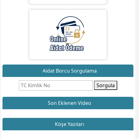
Aidat Borcu Sorgulama
Sorgula
Son Eklenen Video
Köşe Yazıları