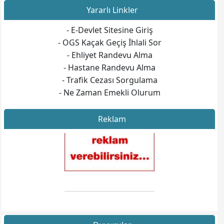
Yararlı Linkler
- E-Devlet Sitesine Giriş
- OGS Kaçak Geçiş İhlali Sor
- Ehliyet Randevu Alma
- Hastane Randevu Alma
- Trafik Cezası Sorgulama
- Ne Zaman Emekli Olurum
Reklam