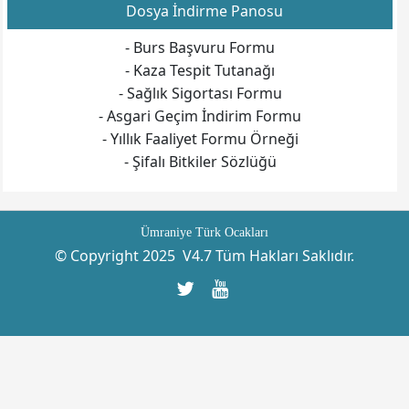
Dosya İndirme Panosu
- Burs Başvuru Formu
- Kaza Tespit Tutanağı
- Sağlık Sigortası Formu
- Asgari Geçim İndirim Formu
- Yıllık Faaliyet Formu Örneği
- Şifalı Bitkiler Sözlüğü
Ümraniye Türk Ocakları
© Copyright 2025 V4.7 Tüm Hakları Saklıdır.