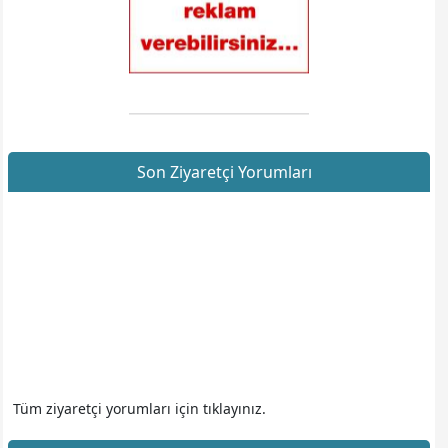
Son Ziyaretçi Yorumları
Tüm ziyaretçi yorumları için tıklayınız.