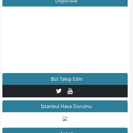
Duyurular
Bizi Takip Edin
İstanbul Hava Durumu